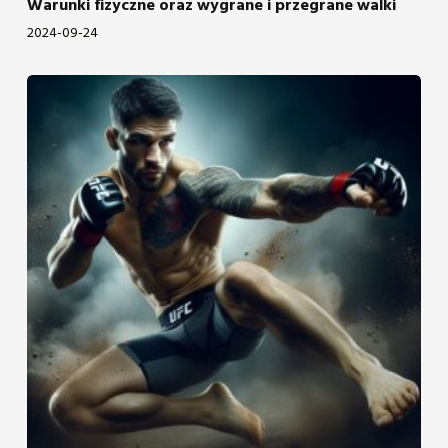
Warunki fizyczne oraz wygrane i przegrane walki
2024-09-24