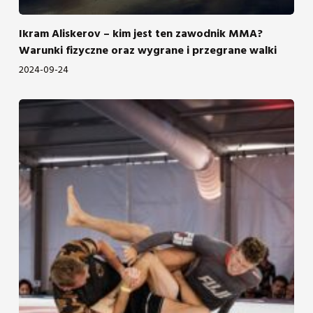
Ikram Aliskerov – kim jest ten zawodnik MMA?
Warunki fizyczne oraz wygrane i przegrane walki
2024-09-24