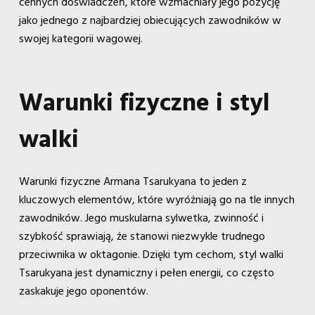
cennych doświadczeń, które wzmacniały jego pozycję
jako jednego z najbardziej obiecujących zawodników w
swojej kategorii wagowej.
Warunki fizyczne i styl
walki
Warunki fizyczne Armana Tsarukyana to jeden z
kluczowych elementów, które wyróżniają go na tle innych
zawodników. Jego muskularna sylwetka, zwinność i
szybkość sprawiają, że stanowi niezwykle trudnego
przeciwnika w oktagonie. Dzięki tym cechom, styl walki
Tsarukyana jest dynamiczny i pełen energii, co często
zaskakuje jego oponentów.