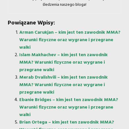
śledzenia naszego bloga!
Powiązane Wpisy:
Arman Carukjan – kim jest ten zawodnik MMA?
Warunki fizyczne oraz wygrane i przegrane
walki
Islam Makhachev – kim jest ten zawodnik
MMA? Warunki fizyczne oraz wygrane i
przegrane walki
Merab Dvalishvili – kim jest ten zawodnik
MMA? Warunki fizyczne oraz wygrane i
przegrane walki
Ebanie Bridges – kim jest ten zawodnik MMA?
Warunki fizyczne oraz wygrane i przegrane
walki
Brian Ortega – kim jest ten zawodnik MMA?