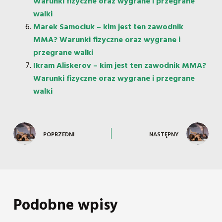
Warunki fizyczne oraz wygrane i przegrane
walki
Marek Samociuk – kim jest ten zawodnik
MMA? Warunki fizyczne oraz wygrane i
przegrane walki
Ikram Aliskerov – kim jest ten zawodnik MMA?
Warunki fizyczne oraz wygrane i przegrane
walki
POPRZEDNI
NASTĘPNY
Podobne wpisy