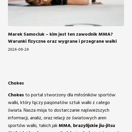
Marek Samociuk – kim jest ten zawodnik MMA?
Warunki fizyczne oraz wygrane i przegrane walki
2024-09-24
Chokes
Chokes
to portal stworzony dla miłośników sportów
walki, który łączy pasjonatów sztuk walki z całego
świata. Nasza misja to dostarczanie najświeższych
informacji, analiz, oraz relacji ze światowych aren
sportów walki, takich jak
MMA
,
brazylijskie jiu-jitsu