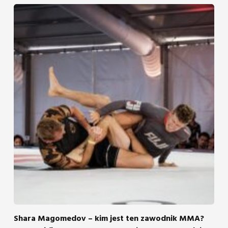
Shara Magomedov – kim jest ten zawodnik MMA?