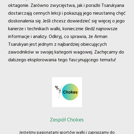
oktagonie. Zarówno zwycięstwa, jak i porażki Tsarukyana
dostarczają cennych lekcji i pokazują jego nieustanną chęć
doskonalenia się. Jeśli chcesz dowiedzieć się więcej o jego
karierze i technikach walki, koniecznie śledź najnowsze
informacje i analizy. Odkryj, co sprawia, że Arman
Tsarukyan jest jednym z najbardziej obiecujących
zawodników w swojej kategorii wagowej. Zachęcamy do
dalszego eksplorowania tego fascynującego tematu!
Zespół Chokes
Jesteśmy pasjonatami sportów walki i zapraszamy do