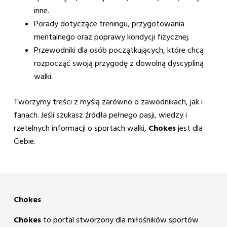
inne.
Porady dotyczące treningu, przygotowania
mentalnego oraz poprawy kondycji fizycznej.
Przewodniki dla osób początkujących, które chcą
rozpocząć swoją przygodę z dowolną dyscypliną
walki.
Tworzymy treści z myślą zarówno o zawodnikach, jak i
fanach. Jeśli szukasz źródła pełnego pasji, wiedzy i
rzetelnych informacji o sportach walki,
Chokes
jest dla
Ciebie.
Chokes
Chokes
to portal stworzony dla miłośników sportów