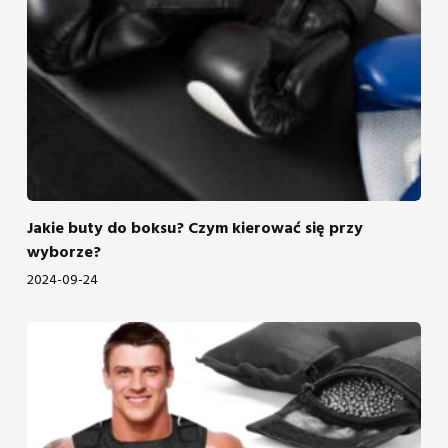
Jakie buty do boksu? Czym kierować się przy
wyborze?
2024-09-24