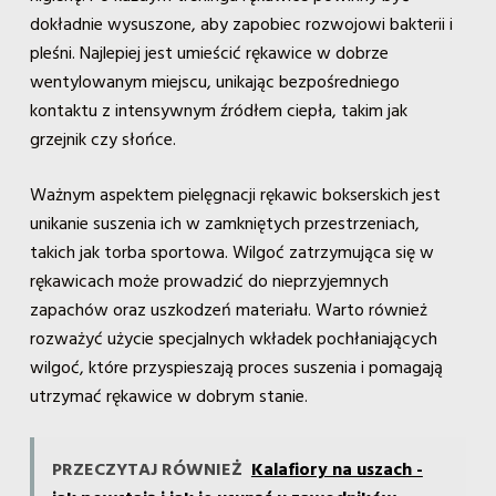
dokładnie wysuszone, aby zapobiec rozwojowi bakterii i
pleśni. Najlepiej jest umieścić rękawice w dobrze
wentylowanym miejscu, unikając bezpośredniego
kontaktu z intensywnym źródłem ciepła, takim jak
grzejnik czy słońce.
Ważnym aspektem pielęgnacji rękawic bokserskich jest
unikanie suszenia ich w zamkniętych przestrzeniach,
takich jak torba sportowa. Wilgoć zatrzymująca się w
rękawicach może prowadzić do nieprzyjemnych
zapachów oraz uszkodzeń materiału. Warto również
rozważyć użycie specjalnych wkładek pochłaniających
wilgoć, które przyspieszają proces suszenia i pomagają
utrzymać rękawice w dobrym stanie.
PRZECZYTAJ RÓWNIEŻ
Kalafiory na uszach -