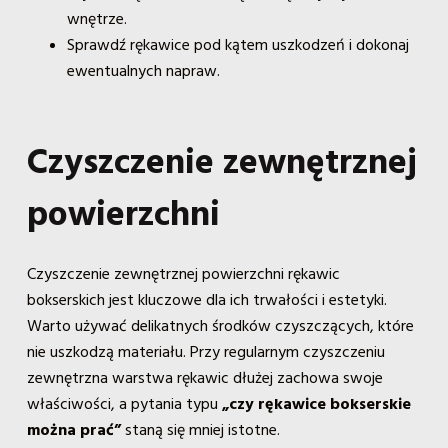
wnętrze.
Sprawdź rękawice pod kątem uszkodzeń i dokonaj
ewentualnych napraw.
Czyszczenie zewnętrznej
powierzchni
Czyszczenie zewnętrznej powierzchni rękawic
bokserskich jest kluczowe dla ich trwałości i estetyki.
Warto używać delikatnych środków czyszczących, które
nie uszkodzą materiału. Przy regularnym czyszczeniu
zewnętrzna warstwa rękawic dłużej zachowa swoje
właściwości, a pytania typu
„czy rękawice bokserskie
można prać”
staną się mniej istotne.