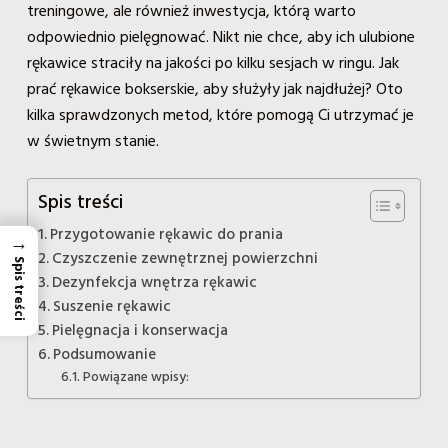
treningowe, ale również inwestycja, którą warto
odpowiednio pielęgnować. Nikt nie chce, aby ich ulubione
rękawice straciły na jakości po kilku sesjach w ringu. Jak
prać rękawice bokserskie, aby służyły jak najdłużej? Oto
kilka sprawdzonych metod, które pomogą Ci utrzymać je
w świetnym stanie.
Spis treści
Przygotowanie rękawic do prania
→
Czyszczenie zewnętrznej powierzchni
Spis treści
Dezynfekcja wnętrza rękawic
Suszenie rękawic
Pielęgnacja i konserwacja
Podsumowanie
Powiązane wpisy: