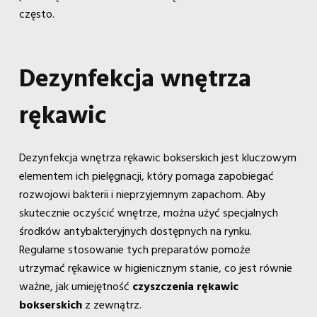
często.
Dezynfekcja wnętrza
rękawic
Dezynfekcja wnętrza rękawic bokserskich jest kluczowym
elementem ich pielęgnacji, który pomaga zapobiegać
rozwojowi bakterii i nieprzyjemnym zapachom. Aby
skutecznie oczyścić wnętrze, można użyć specjalnych
środków antybakteryjnych dostępnych na rynku.
Regularne stosowanie tych preparatów pomoże
utrzymać rękawice w higienicznym stanie, co jest równie
ważne, jak umiejętność
czyszczenia rękawic
bokserskich
z zewnątrz.