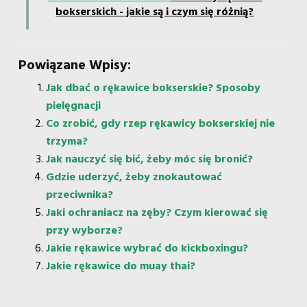
bokserskich - jakie są i czym się różnią?
Powiązane Wpisy:
Jak dbać o rękawice bokserskie? Sposoby
pielęgnacji
Co zrobić, gdy rzep rękawicy bokserskiej nie
trzyma?
Jak nauczyć się bić, żeby móc się bronić?
Gdzie uderzyć, żeby znokautować
przeciwnika?
Jaki ochraniacz na zęby? Czym kierować się
przy wyborze?
Jakie rękawice wybrać do kickboxingu?
Jakie rękawice do muay thai?