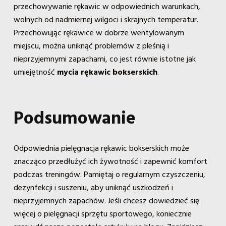
przechowywanie rękawic w odpowiednich warunkach,
wolnych od nadmiernej wilgoci i skrajnych temperatur.
Przechowując rękawice w dobrze wentylowanym
miejscu, można uniknąć problemów z pleśnią i
nieprzyjemnymi zapachami, co jest równie istotne jak
umiejętność
mycia rękawic bokserskich
.
Podsumowanie
Odpowiednia pielęgnacja rękawic bokserskich może
znacząco przedłużyć ich żywotność i zapewnić komfort
podczas treningów. Pamiętaj o regularnym czyszczeniu,
dezynfekcji i suszeniu, aby uniknąć uszkodzeń i
nieprzyjemnych zapachów. Jeśli chcesz dowiedzieć się
więcej o pielęgnacji sprzętu sportowego, koniecznie