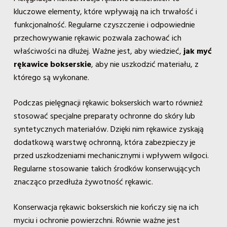
kluczowe elementy, które wpływają na ich trwałość i
funkcjonalność. Regularne czyszczenie i odpowiednie
przechowywanie rękawic pozwala zachować ich
właściwości na dłużej. Ważne jest, aby wiedzieć,
jak myć
rękawice bokserskie
, aby nie uszkodzić materiału, z
którego są wykonane.
Podczas pielęgnacji rękawic bokserskich warto również
stosować specjalne preparaty ochronne do skóry lub
syntetycznych materiałów. Dzięki nim rękawice zyskają
dodatkową warstwę ochronną, która zabezpieczy je
przed uszkodzeniami mechanicznymi i wpływem wilgoci.
Regularne stosowanie takich środków konserwujących
znacząco przedłuża żywotność rękawic.
Konserwacja rękawic bokserskich nie kończy się na ich
myciu i ochronie powierzchni. Równie ważne jest