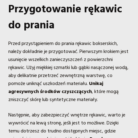
Przygotowanie rękawic
do prania
Przed przystąpieniem do prania rękawic bokserskich,
należy dokładnie je przygotować. Pierwszym krokiem jest
usunięcie wszelkich zanieczyszczeń z powierzchni
rękawic. Użyj miękkiej szmatki lub gąbki nasączonej wodą,
aby delikatnie przetrzeć zewnętrzną warstwę, co
pomoże uniknąć uszkodzeń materiału.
Unikaj
agresywnych środków czyszczących
, które mogą
zniszczyć skórę lub syntetyczne materiały.
Następnie, aby zabezpieczyć wnętrze rękawic, warto je
wywrócić na lewą stronę, jeśli jest to możliwe. Dzięki
temu dotrzesz do trudno dostępnych miejsc, gdzie