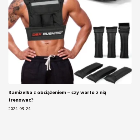
Kamizelka z obciążeniem – czy warto z nią
trenowac?
2024-09-24