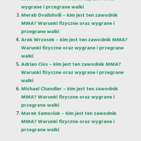
wygrane i przegrane walki
Merab Dvalishvili – kim jest ten zawodnik
MMA? Warunki fizyczne oraz wygrane i
przegrane walki
Arek Wrzosek – kim jest ten zawodnik MMA?
Warunki fizyczne oraz wygrane i przegrane
walki
Adrian Cios – kim jest ten zawodnik MMA?
Warunki fizyczne oraz wygrane i przegrane
walki
Michael Chandler – kim jest ten zawodnik
MMA? Warunki fizyczne oraz wygrane i
przegrane walki
Marek Samociuk – kim jest ten zawodnik
MMA? Warunki fizyczne oraz wygrane i
przegrane walki