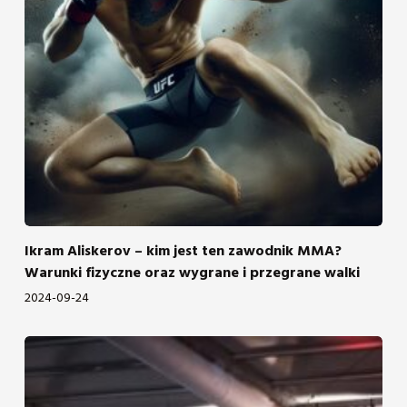
Ikram Aliskerov – kim jest ten zawodnik MMA?
Warunki fizyczne oraz wygrane i przegrane walki
2024-09-24