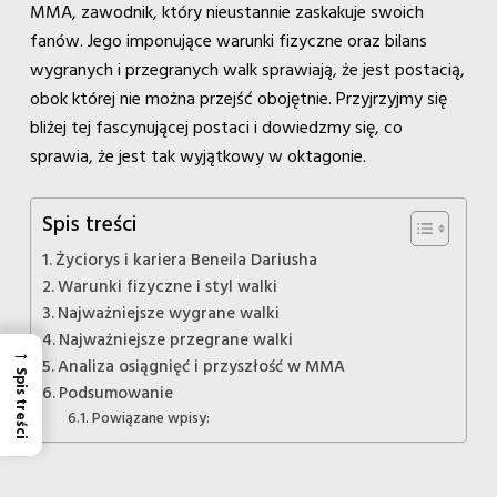
MMA, zawodnik, który nieustannie zaskakuje swoich
fanów. Jego imponujące warunki fizyczne oraz bilans
wygranych i przegranych walk sprawiają, że jest postacią,
obok której nie można przejść obojętnie. Przyjrzyjmy się
bliżej tej fascynującej postaci i dowiedzmy się, co
sprawia, że jest tak wyjątkowy w oktagonie.
Spis treści
Życiorys i kariera Beneila Dariusha
Warunki fizyczne i styl walki
Najważniejsze wygrane walki
Najważniejsze przegrane walki
→
Analiza osiągnięć i przyszłość w MMA
Spis treści
Podsumowanie
Powiązane wpisy: