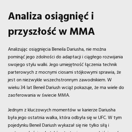
Analiza osiągnięć i
przyszłość w MMA
Analizując osiągnięcia Beneila Dariusha, nie można
pominąć jego zdolności do adaptacji i ciągłego rozwijania
swojego stylu walki. Jego umiejętność łączenia technik
parterowych z mocnymi ciosami stójkowymi sprawia, że
jest on niezwykle wszechstronnym zawodnikiem. W
wieku 34 lat Beneil Dariush wciąż pokazuje, że ma wiele do
zaoferowania w świecie MMA.
Jednym z kluczowych momentów w karierze Dariusha
była jego ostatnia walka, która odbyła się w UFC. W tym
pojedynku Beneil Dariush wykazał się nie tylko siłą i