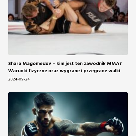
Shara Magomedov – kim jest ten zawodnik MMA?
Warunki fizyczne oraz wygrane i przegrane walki
2024-09-24