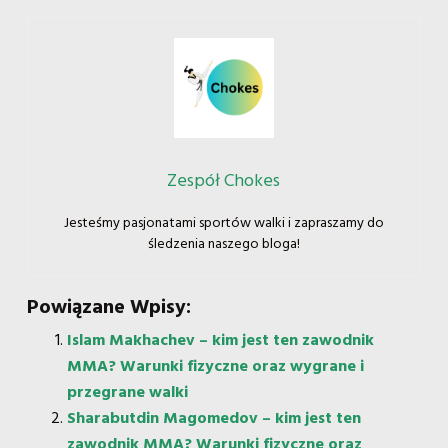
Zespół Chokes
Jesteśmy pasjonatami sportów walki i zapraszamy do
śledzenia naszego bloga!
Powiązane Wpisy:
Islam Makhachev – kim jest ten zawodnik
MMA? Warunki fizyczne oraz wygrane i
przegrane walki
Sharabutdin Magomedov – kim jest ten
zawodnik MMA? Warunki fizyczne oraz