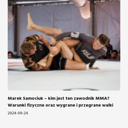
Marek Samociuk – kim jest ten zawodnik MMA?
Warunki fizyczne oraz wygrane i przegrane walki
2024-09-24