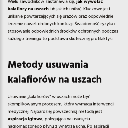
Wielu zawodników zastanawia się,
jak wywołać
kalafiory na uszach
lub jak ich unikać. Kluczowe jest
unikanie powtarzających się urazów oraz odpowiednie
leczenie nawet drobnych kontuzji. Świadomość ryzyka i
stosowanie odpowiednich środków ochronnych podczas
każdego treningu to podstawa skutecznej profilaktyki.
Metody usuwania
kalafiorów na uszach
Usuwanie „kalafiorów” w uszach może być
skomplikowanym procesem, który wymaga interwencji
medycznej. Najbardziej powszechną metodą jest
aspiracja igłowa
, polegająca na usunięciu
nagromadzonego płynu z wnętrza ucha. Po aspiracji