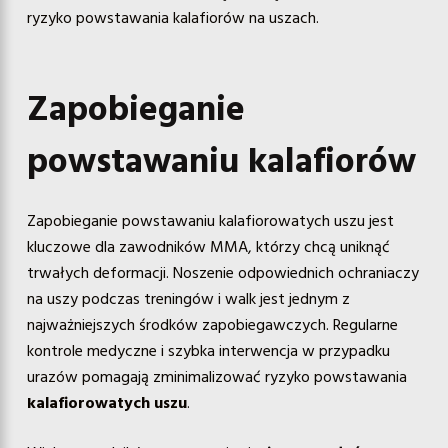
ryzyko powstawania kalafiorów na uszach.
Zapobieganie
powstawaniu kalafiorów
Zapobieganie powstawaniu kalafiorowatych uszu jest
kluczowe dla zawodników MMA, którzy chcą uniknąć
trwałych deformacji. Noszenie odpowiednich ochraniaczy
na uszy podczas treningów i walk jest jednym z
najważniejszych środków zapobiegawczych. Regularne
kontrole medyczne i szybka interwencja w przypadku
urazów pomagają zminimalizować ryzyko powstawania
kalafiorowatych uszu
.