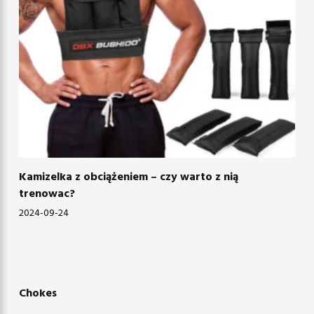
Kamizelka z obciążeniem – czy warto z nią
trenowac?
2024-09-24
Chokes