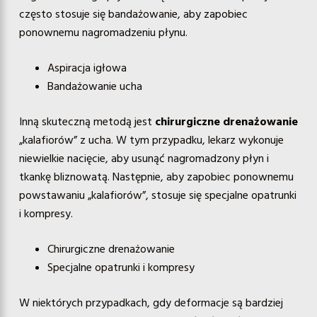
często stosuje się bandażowanie, aby zapobiec
ponownemu nagromadzeniu płynu.
Aspiracja igłowa
Bandażowanie ucha
Inną skuteczną metodą jest
chirurgiczne drenażowanie
„kalafiorów” z ucha. W tym przypadku, lekarz wykonuje
niewielkie nacięcie, aby usunąć nagromadzony płyn i
tkankę bliznowatą. Następnie, aby zapobiec ponownemu
powstawaniu „kalafiorów”, stosuje się specjalne opatrunki
i kompresy.
Chirurgiczne drenażowanie
Specjalne opatrunki i kompresy
W niektórych przypadkach, gdy deformacje są bardziej