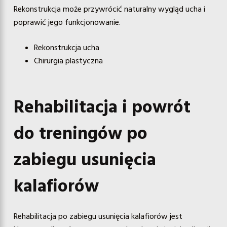
Rekonstrukcja może przywrócić naturalny wygląd ucha i
poprawić jego funkcjonowanie.
Rekonstrukcja ucha
Chirurgia plastyczna
Rehabilitacja i powrót
do treningów po
zabiegu usunięcia
kalafiorów
Rehabilitacja po zabiegu usunięcia kalafiorów jest