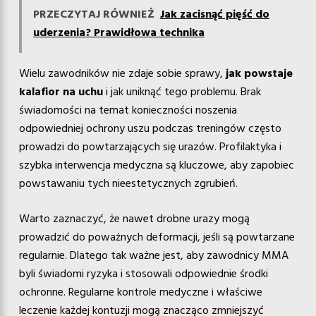
PRZECZYTAJ RÓWNIEŻ
Jak zacisnąć pięść do
uderzenia? Prawidłowa technika
Wielu zawodników nie zdaje sobie sprawy,
jak powstaje
kalafior na uchu
i jak uniknąć tego problemu. Brak
świadomości na temat konieczności noszenia
odpowiedniej ochrony uszu podczas treningów często
prowadzi do powtarzających się urazów. Profilaktyka i
szybka interwencja medyczna są kluczowe, aby zapobiec
powstawaniu tych nieestetycznych zgrubień.
Warto zaznaczyć, że nawet drobne urazy mogą
prowadzić do poważnych deformacji, jeśli są powtarzane
regularnie. Dlatego tak ważne jest, aby zawodnicy MMA
byli świadomi ryzyka i stosowali odpowiednie środki
ochronne. Regularne kontrole medyczne i właściwe
leczenie każdej kontuzji mogą znacząco zmniejszyć