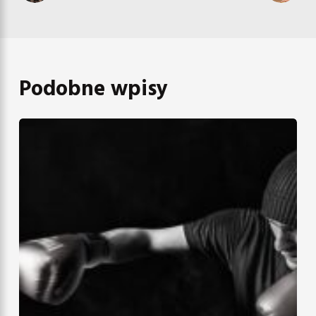
Podobne wpisy