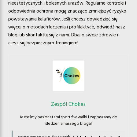
nieestetycznych i bolesnych urazów. Regularne kontrole i
odpowiednia ochrona mogą znacząco zmniejszyć ryzyko
powstawania kalafiorów. Jeśli chcesz dowiedzieć się
więcej o metodach leczenia i profilaktyce, odwiedź nasz
blog lub skontaktuj się z nami. Dbaj o swoje zdrowie i
ciesz się bezpiecznym treningiem!
Zespół Chokes
Jesteśmy pasjonatami sportów walki i zapraszamy do
śledzenia naszego bloga!