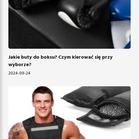
Jakie buty do boksu? Czym kierować się przy
wyborze?
2024-09-24