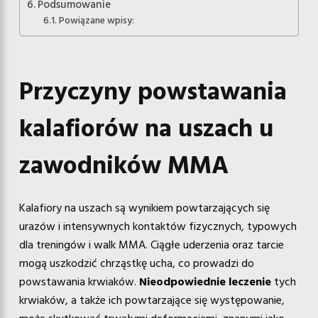
Podsumowanie
Powiązane wpisy:
Przyczyny powstawania
kalafiorów na uszach u
zawodników MMA
Kalafiory na uszach są wynikiem powtarzających się
urazów i intensywnych kontaktów fizycznych, typowych
dla treningów i walk MMA. Ciągłe uderzenia oraz tarcie
mogą uszkodzić chrząstkę ucha, co prowadzi do
powstawania krwiaków.
Nieodpowiednie leczenie
tych
krwiaków, a także ich powtarzające się występowanie,