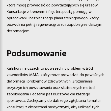
które mogą prowadzić do powtarzających się urazów.
Konsultacje z trenerem i fizjoterapeutą pomogą w
opracowaniu bezpiecznego planu treningowego, który
pozwoli na pełną regenerację uszu i zapobiegnie dalszym
deformacjom.
Podsumowanie
Kalafiory na uszach to powszechny problem wśród
zawodników MMA, który może prowadzić do poważnych
deformacji i problemów zdrowotnych. Zrozumienie
przyczyn ich powstawania oraz skutecznych metod
zapobiegania i leczenia jest kluczowe dla każdego
sportowca. Zachęcamy do dalszego zgłębiania tematu i
konsultacji z ekspertami medycznymi, aby uniknąć tych